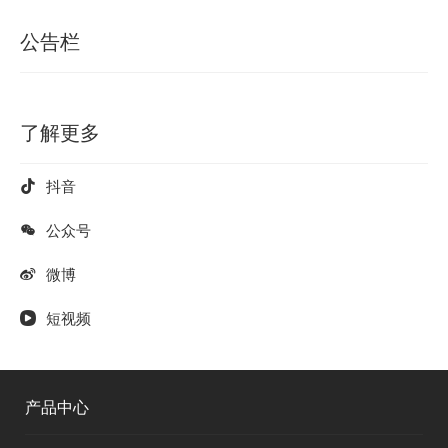
公告栏
了解更多
抖音
公众号
微博
短视频
产品中心