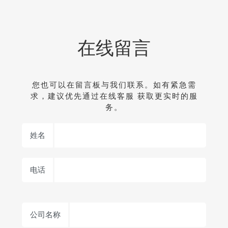
在线留言
您也可以在留言板与我们联系。如有紧急需
求，建议优先通过在线客服 获取更实时的服
务。
姓名
电话
公司名称