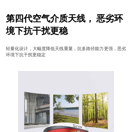
第四代空气介质天线， 恶劣环
境下抗干扰更稳
轻量化设计，大幅度降低天线重量，抗多路径能力更强，恶劣
环境下抗干扰更稳定