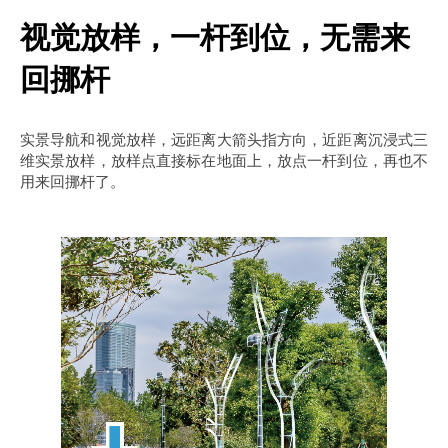
视觉放样，一杆到位，无需来
回挪杆
实景导航和视觉放样，远距离大箭头指方向，近距离沉浸式三
维实景放样，放样点直接标在地面上，放点一杆到位，再也不
用来回挪杆了。