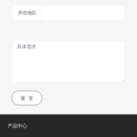
所在地区
提交
产品中心