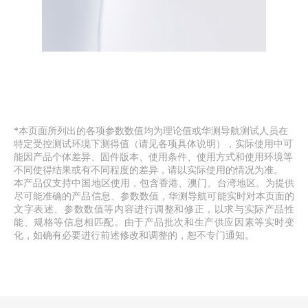
*本页面所列出的各项参数数值均为理论值或华测导航测试人员在
特定受控测试环境下测得值（请见各项具体说明），实际使用中可
能因产品个体差异、固件版本、使用条件、使用方式和使用环境等
不同使得结果或有不同程度的差异，请以实际使用的情况为准。 
本产品仅支持中国地区使用，包含香港、澳门、台湾地区。为提供
尽可能准确的产品信息、参数数值，华测导航可能实时对本页面的
文字表述、参数数值等内容进行调整和修正，以求与实际产品性
能、规格等信息相匹配。由于产品批次和生产供应因素等实时变
化，如确有必要进行前述修改和调整的，恕不专门通知。