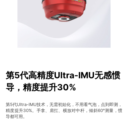
第5代高精度Ultra-IMU无感惯
导，精度提升30%
第5代Ultra-IMU技术，无需初始化，不用看气泡，点到即测，
精度提升30%。手拿、肩扛、横放对中杆，倾斜60°测量，惯
导都可用。