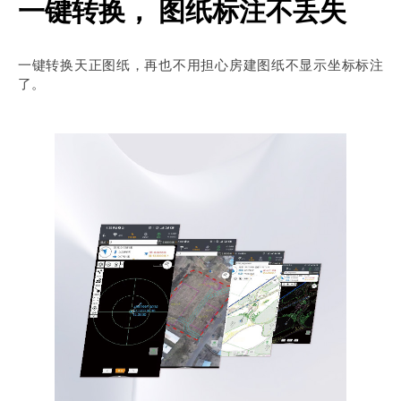
一键转换， 图纸标注不丢失
一键转换天正图纸，再也不用担心房建图纸不显示坐标标注
了。