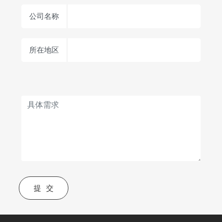
公司名称
所在地区
提交