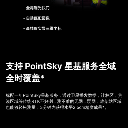
支持 PointSky 星基服务全域
全时覆盖*
标配一年PointSky星基服务，通过卫星播发数据，让林区，荒
漠区域等传统RTK不好测，测不准的无网，弱网，难架站区域
也能够轻松测量，3分钟内获得水平2.5cm精度成果*。