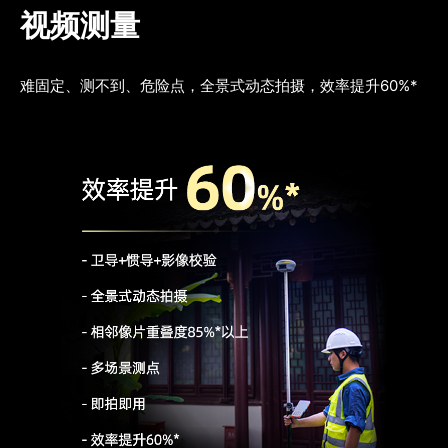
视频测量
难固定、测不到、危险点，全景式动态拍摄，效率提升60%*