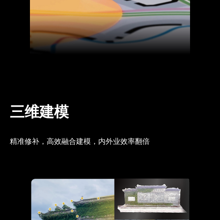
三维建模
精准修补，高效融合建模，内外业效率翻倍