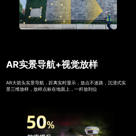
AR实景导航+视觉放样
AR大箭头实景导航，距离实时显示，放点不迷路，沉浸式实
景三维放样，放样点标在地面上，一杆放到位