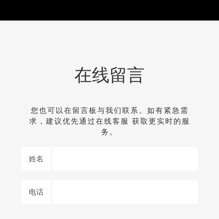
在线留言
您也可以在留言板与我们联系。如有紧急需
求，建议优先通过在线客服 获取更实时的服
务。
姓名
电话