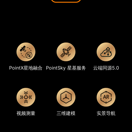
PointX星地融合
PointSky 星基服务
云端同源5.0
视频测量
三维建模
实景导航