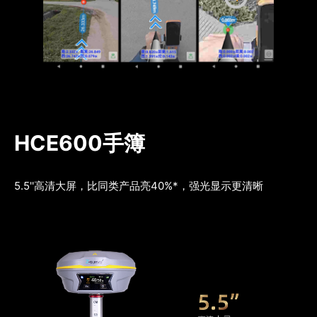
HCE600手簿
5.5''高清大屏，比同类产品亮40%*，强光显示更清晰