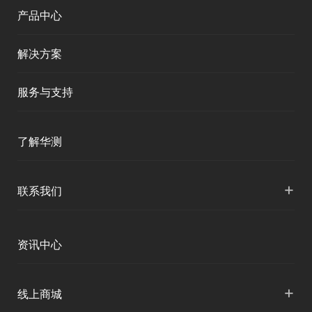
产品中心
解决方案
服务与支持
产品支持
了解华测
服务支持
公司介绍
+
联系我们
下载中心
人才招聘
各地分支机构
资讯中心
投资者关系
国内授权营销
资讯中心
+
线上商城
申请成为伙伴