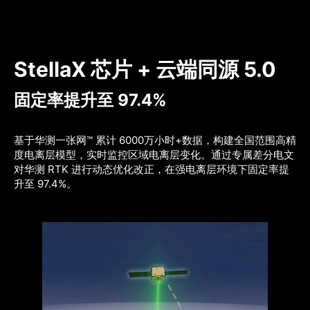
StellaX 芯片 + 云端同源 5.0
固定率提升至 97.4%
基于华测一张网™ 累计 6000万小时+数据，构建全国范围高精
度电离层模型，实时监控区域电离层变化。通过专属差分电文
对华测 RTK 进行动态优化改正，在强电离层环境下固定率提
升至 97.4%。