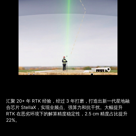
汇聚 20+ 年 RTK 经验，经过 3 年打磨，打造出新一代星地融
合芯片 StellaX，实现全频点、强算力和抗干扰。大幅提升 
RTK 在恶劣环境下的解算精度稳定性，2.5 cm 精度占比提升 
22%。