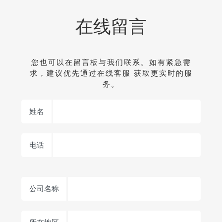
在线留言
您也可以在留言板与我们联系。如有紧急需
求，建议优先通过在线客服 获取更实时的服
务。
姓名
电话
公司名称