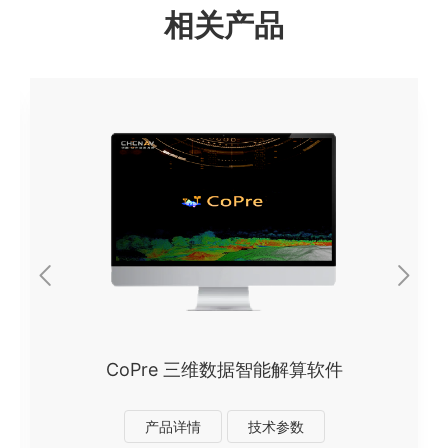
相关产品
CoPre 三维数据智能解算软件
产品详情
技术参数