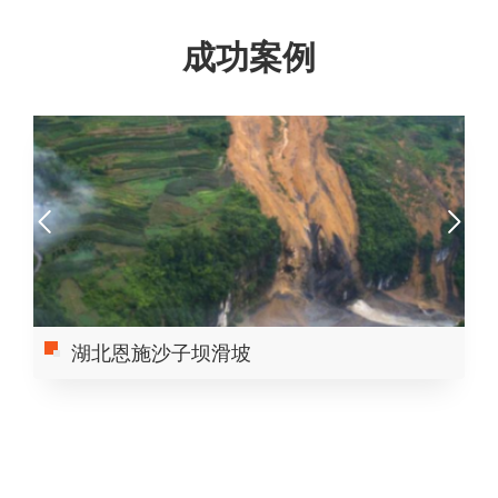
成功案例
湖北恩施沙子坝滑坡