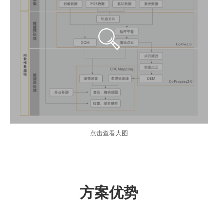
点击查看大图
方案优势