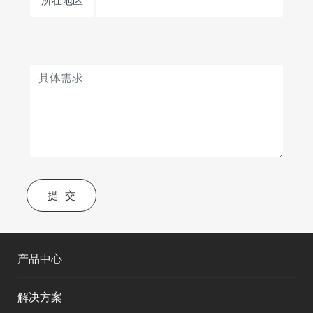
所在地区
提交
产品中心
解决方案