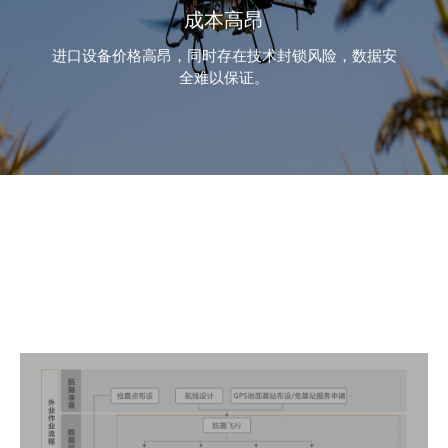
成本高昂
进口设备价格高昂，同时存在技术封锁风险，数据安
全难以保证。