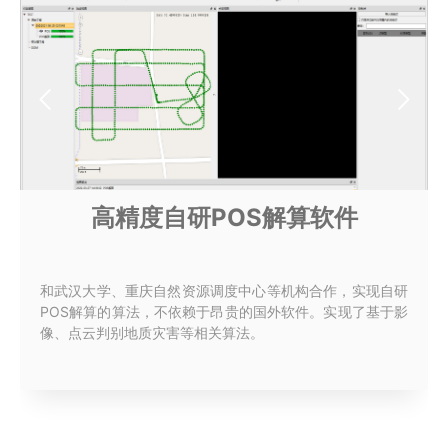
高精度自研POS解算软件
和武汉大学、重庆自然资源调度中心等机构合作，实现自研
POS解算的算法，不依赖于昂贵的国外软件。实现了基于影
像、点云判别地质灾害等相关算法。