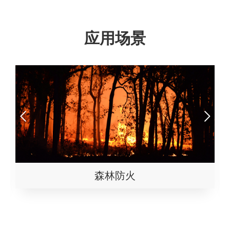
应用场景
森林防火