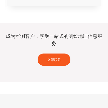
成为华测客户，享受一站式的测绘地理信息服
务
立即联系