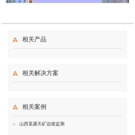
相关产品
相关解决方案
相关案例
山西某露天矿边坡监测