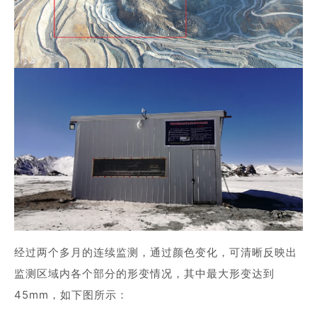
经过两个多月的连续监测，通过颜色变化，可清晰反映出
监测区域内各个部分的形变情况，其中最大形变达到
45mm，如下图所示：