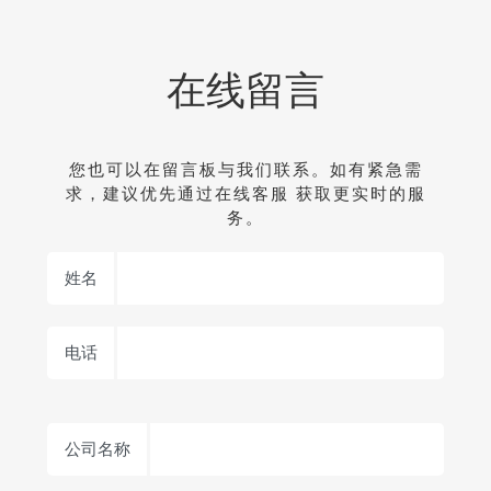
在线留言
您也可以在留言板与我们联系。如有紧急需
求，建议优先通过在线客服 获取更实时的服
务。
姓名
电话
公司名称