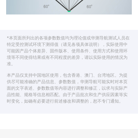
*本页面所列出的各项参数数值均为理论值或华测导航测试人员在
特定受控测试环境下测得值（请见各项具体说明），实际使用中
可能因产品个体差异、固件版本、使用条件、使用方式和使用环
境等不同使得结果或有不同程度的差异，请以实际使用的情况为
准。
本产品仅支持中国地区使用，包含香港、澳门、台湾地区。为提
供尽可能准确的产品信息、参数数值，华测导航可能实时对本页
面的文字表述、参数数值等内容进行调整和修正，以求与实际产
品性能、规格等信息相匹配。由于产品批次和生产供应因素等实
时变化，如确有必要进行前述修改和调整的，恕不专门通知。