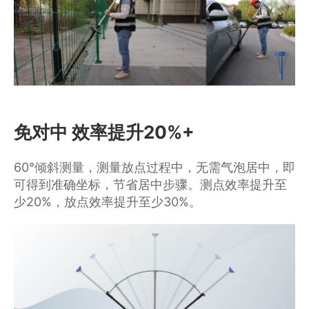
免对中 效率提升20%+
60°倾斜测量，测量放点过程中，无需气泡居中，即
可得到准确坐标，节省居中步骤。测点效率提升至
少20%，放点效率提升至少30%。