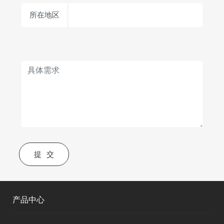
所在地区
提交
产品中心