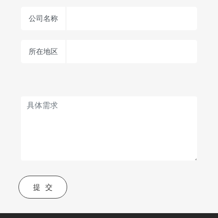
公司名称
所在地区
提交