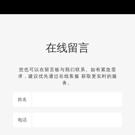
在线留言
您也可以在留言板与我们联系。如有紧急需
求，建议优先通过在线客服 获取更实时的服
务。
姓名
电话