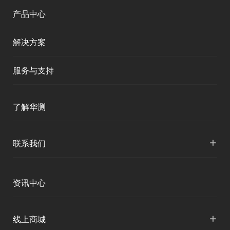
产品中心
解决方案
服务与支持
产品支持
了解华测
服务支持
公司介绍
+
联系我们
下载中心
人才招聘
各地分支机构
资讯中心
投资者关系
国内授权营销
资讯中心
+
线上商城
申请成为伙伴