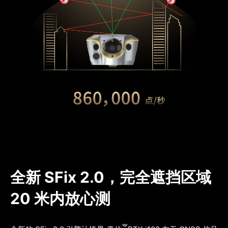
全新 SFix 2.0，完全遮挡区域 
20 米内放心测
®