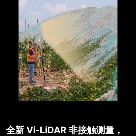
全新 Vi-LiDAR 非接触测量，