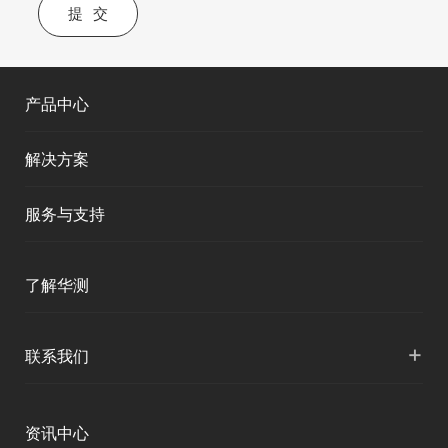
提交
产品中心
解决方案
服务与支持
产品支持
了解华测
服务支持
公司介绍
+
联系我们
下载中心
人才招聘
各地分支机构
资讯中心
投资者关系