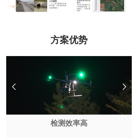
方案优势
检测效率高