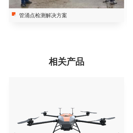
管涌点检测解决方案
相关产品