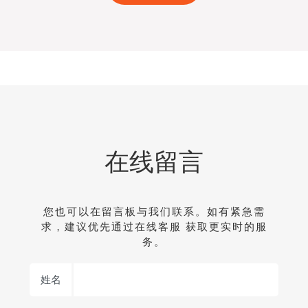
在线留言
您也可以在留言板与我们联系。如有紧急需
求，建议优先通过在线客服 获取更实时的服
务。
姓名