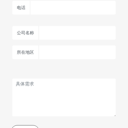
电话
公司名称
所在地区