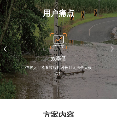
用户痛点
效率低
依赖人工巡查过程耗时长且无法全天候
监控
方案内容