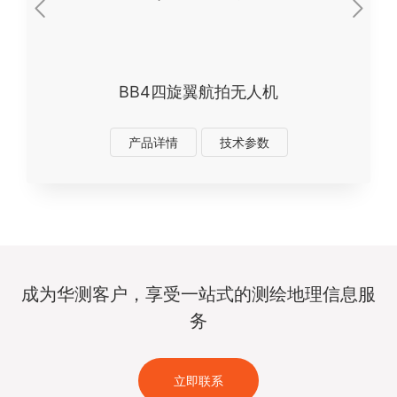
BB4四旋翼航拍无人机
产品详情
技术参数
成为华测客户，享受一站式的测绘地理信息服
务
立即联系