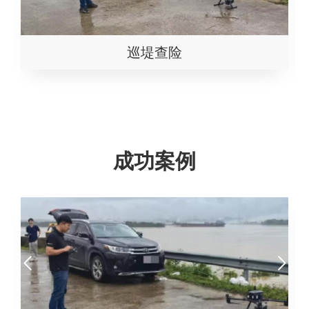
巡堤查险
成功案例