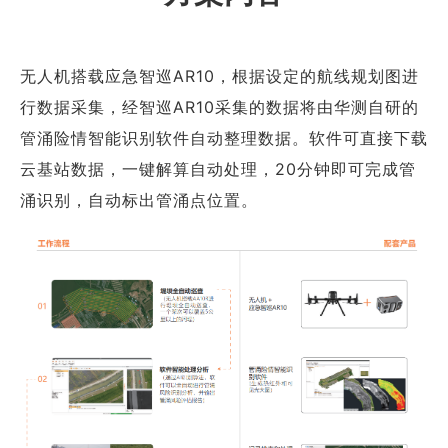
无人机搭载应急智巡AR10，根据设定的航线规划图进
行数据采集，经智巡AR10采集的数据将由华测自研的
管涌险情智能识别软件自动整理数据。软件可直接下载
云基站数据，一键解算自动处理，20分钟即可完成管
涌识别，自动标出管涌点位置。