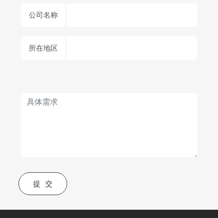
公司名称
所在地区
提交