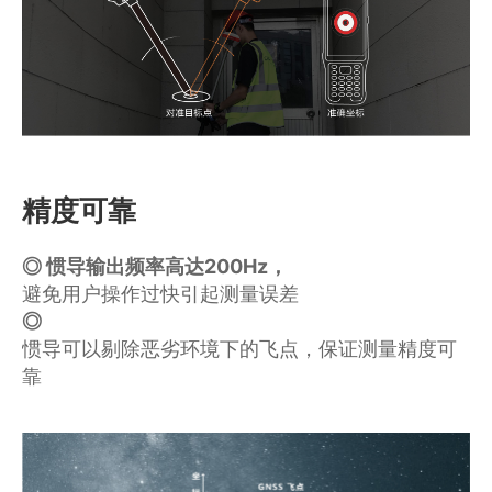
精度可靠
◎ 惯导输出频率高达200Hz，
避免用户操作过快引起测量误差
◎ 
惯导可以剔除恶劣环境下的飞点，保证测量精度可
靠