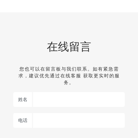
在线留言
您也可以在留言板与我们联系。如有紧急需
求，建议优先通过在线客服 获取更实时的服
务。
姓名
电话