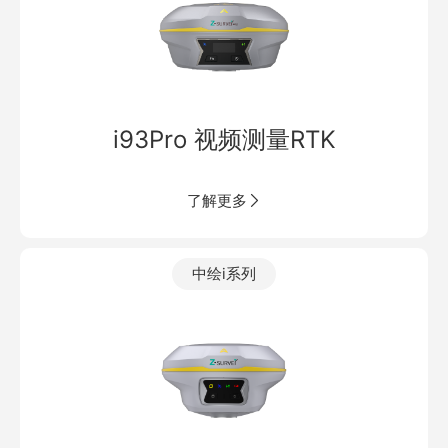
i93Pro 视频测量RTK
了解更多
中绘i系列