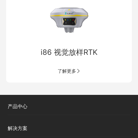
i86 视觉放样RTK
了解更多
产品中心
测绘RTK
解决方案