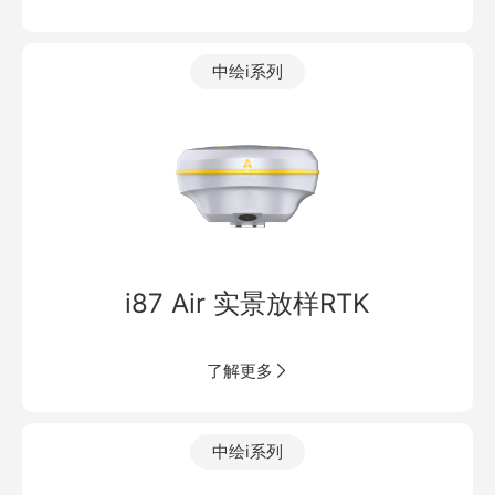
中绘i系列
i87 Air 实景放样RTK
了解更多
中绘i系列