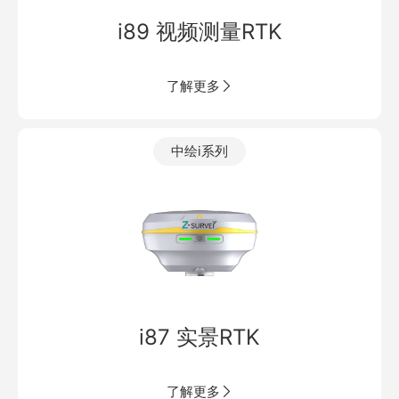
i89 视频测量RTK
了解更多
中绘i系列
i87 实景RTK
了解更多