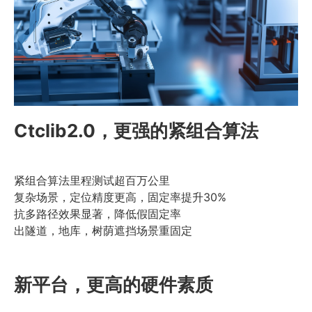
Ctclib2.0，更强的紧组合算法
紧组合算法里程测试超百万公里
复杂场景，定位精度更高，固定率提升30%
抗多路径效果显著，降低假固定率
出隧道，地库，树荫遮挡场景重固定
时间短
新平台，更高的硬件素质