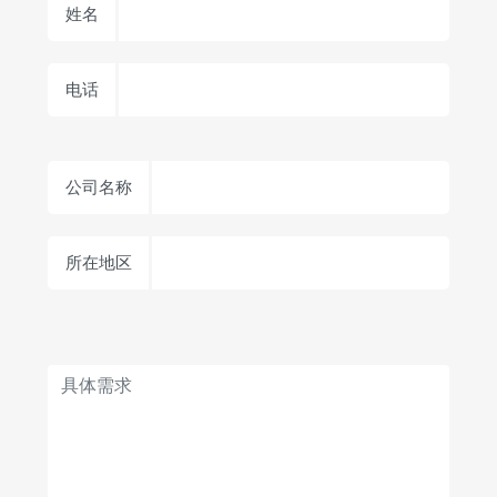
姓名
电话
公司名称
所在地区