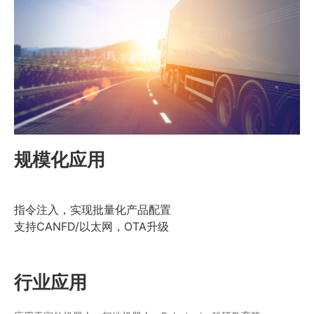
规模化应用
指令注入，实现批量化产品配置
支持CANFD/以太网，OTA升级
行业应用