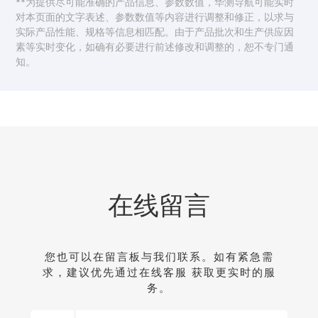
**为提供尽可能准确的产品信息、参数数值，华测导航可能实时
对本页面的文字表述、参数数值等内容进行调整和修正，以求与
实际产品性能、规格等信息相匹配。由于产品批次和生产供应因
素等实时变化，如确有必要进行前述修改和调整的，恕不专门通
知。
在线留言
您也可以在留言板与我们联系。如有紧急需
求，建议优先通过在线客服 获取更实时的服
务。