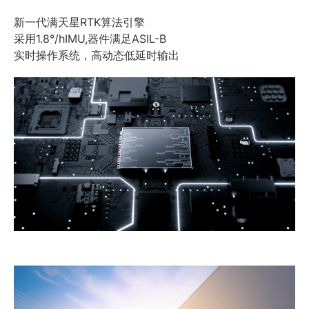
新一代满天星RTK算法引擎
采用1.8°/hIMU,器件满足ASIL-B
实时操作系统，高动态低延时输出