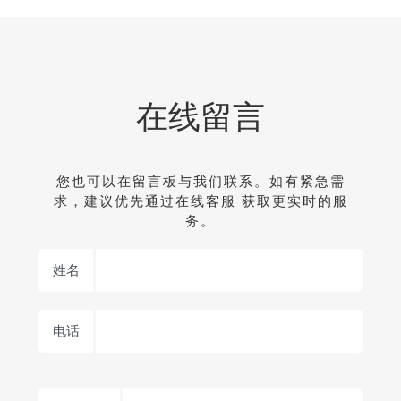
在线留言
您也可以在留言板与我们联系。如有紧急需
求，建议优先通过在线客服 获取更实时的服
务。
姓名
电话