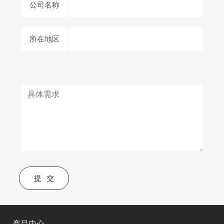
公司名称
所在地区
提交
产品中心