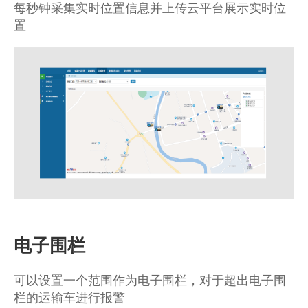
每秒钟采集实时位置信息并上传云平台展示实时位
置
电子围栏
可以设置一个范围作为电子围栏，对于超出电子围
栏的运输车进行报警