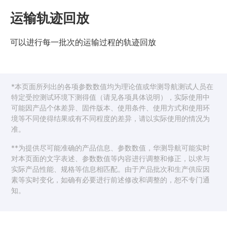
运输轨迹回放
可以进行每一批次的运输过程的轨迹回放
*本页面所列出的各项参数数值均为理论值或华测导航测试人员在
特定受控测试环境下测得值（请见各项具体说明），实际使用中
可能因产品个体差异、固件版本、使用条件、使用方式和使用环
境等不同使得结果或有不同程度的差异，请以实际使用的情况为
准。
**为提供尽可能准确的产品信息、参数数值，华测导航可能实时
对本页面的文字表述、参数数值等内容进行调整和修正，以求与
实际产品性能、规格等信息相匹配。由于产品批次和生产供应因
素等实时变化，如确有必要进行前述修改和调整的，恕不专门通
知。