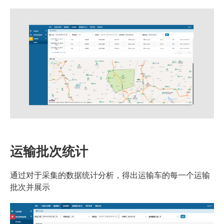
运输批次统计
通过对于采集的数据统计分析，得出运输车的每一个运输
批次并展示