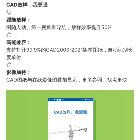
CAD放样，我更强
◎
跟随放样：
图随人动、第一视角看导航，放样效率提升50%
◎
高能兼容：
支持打开99.9%的CAD2000-2021版本图纸，自动识别长
度单位
◎
影像加持：
CAD图纸与在线影像图叠加显示，更多参照、找点更快