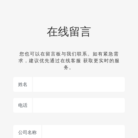
在线留言
您也可以在留言板与我们联系。如有紧急需
求，建议优先通过在线客服 获取更实时的服
务。
姓名
电话
公司名称