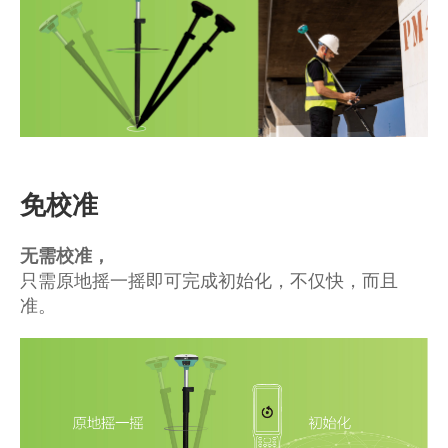
免校准
无需校准，
只需原地摇一摇即可完成初始化，不仅快，而且
准。