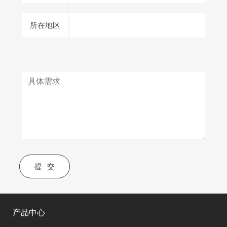
所在地区
提交
产品中心