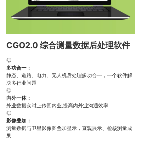
CGO2.0 综合测量数据后处理软件
◎
多功合一：
静态、道路、电力、无人机后处理多功合一，一个软件解
决多行业问题
◎
内外一体：
外业数据实时上传回内业,提高内外业沟通效率
◎
影像叠加：
测量数据与卫星影像图叠加显示，直观展示、检核测量成
果