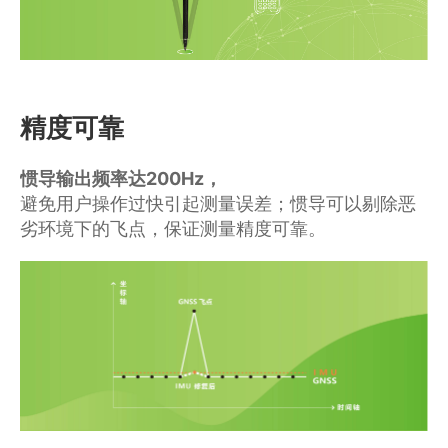
精度可靠
惯导输出频率达200Hz，
避免用户操作过快引起测量误差；惯导可以剔除恶
劣环境下的飞点，保证测量精度可靠。