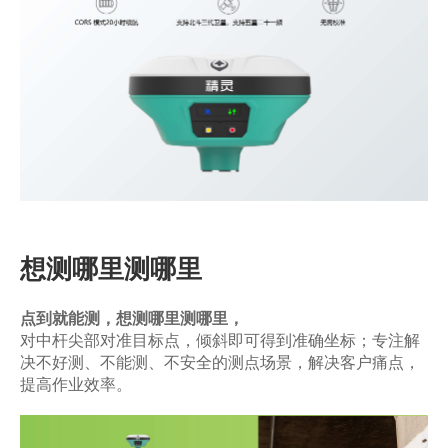
商业道德与反腐败政策
测绘产品
投资者关系
三维智能
加入华测
海洋测绘
精准农业
想测哪里测哪里
点到就能测，想测哪里测哪里，
对中杆尖部对准目标点，倾斜即可得到准确坐标；专注解
决不好测、不能测、不安全的测点场景，解决客户痛点，
提高作业效率。