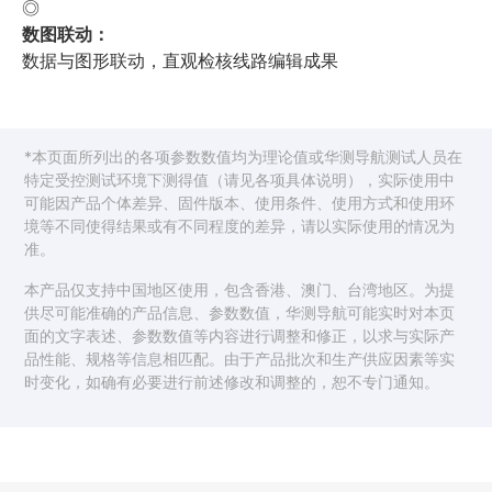
◎
数图联动：
数据与图形联动，直观检核线路编辑成果
*本页面所列出的各项参数数值均为理论值或华测导航测试人员在
特定受控测试环境下测得值（请见各项具体说明），实际使用中
可能因产品个体差异、固件版本、使用条件、使用方式和使用环
境等不同使得结果或有不同程度的差异，请以实际使用的情况为
准。
本产品仅支持中国地区使用，包含香港、澳门、台湾地区。为提
供尽可能准确的产品信息、参数数值，华测导航可能实时对本页
面的文字表述、参数数值等内容进行调整和修正，以求与实际产
品性能、规格等信息相匹配。由于产品批次和生产供应因素等实
时变化，如确有必要进行前述修改和调整的，恕不专门通知。