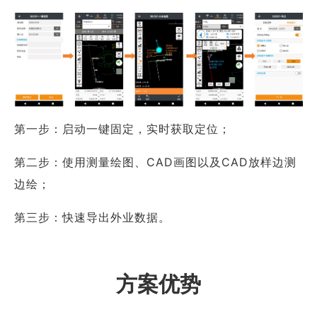
第一步：启动一键固定，实时获取定位；
第二步：使用测量绘图、CAD画图以及CAD放样边测
边绘；
第三步：快速导出外业数据。
方案优势