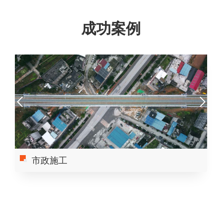
成功案例
市政施工