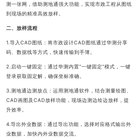
测一张网，借助测地通强大功能，实现市政工程从图纸
到现场的精准高效放样。
二、放样流程
1.导入CAD图纸：将市政设计CAD图纸通过华测分享
码、数据线等方式，快速传输到手簿。
2.启动一键固定：通过华测内置“一键固定”模式，一键
登录获取固定解，确保坐标准确。
3.测地通边测放点：运用测地通软件，结合测量绘图、
CAD画图及CAD放样功能，现场边测边绘边放样，提
升效率。
4.导出外业数据：通过导出功能，选择对应格式输出外
业数据，加快内外业数据交流。