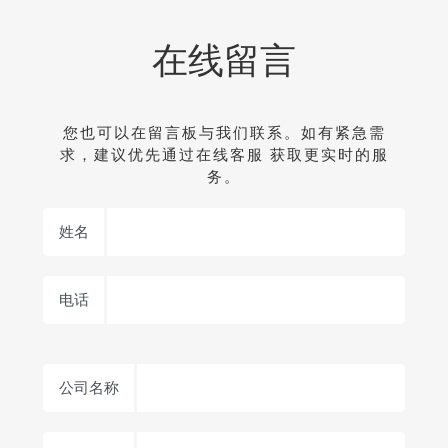
在线留言
您也可以在留言板与我们联系。如有紧急需
求，建议优先通过在线客服 获取更实时的服
务。
姓名
电话
公司名称