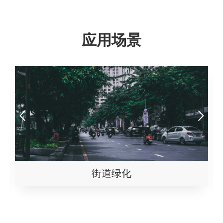
应用场景
地下管线