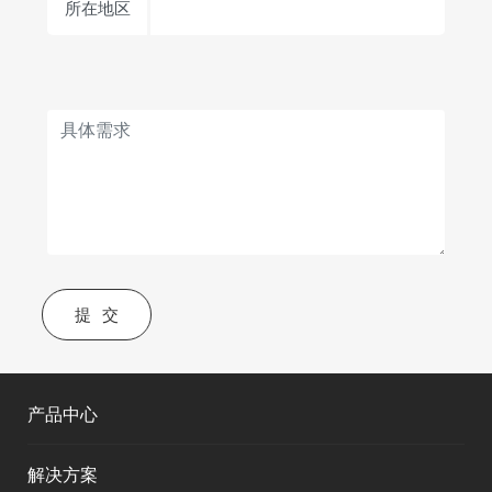
所在地区
提交
产品中心
解决方案