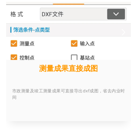
测量成果直接成图
市政测量及竣工测量成果可直接导出dxf成图，省去内业时
间