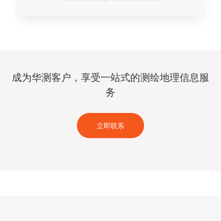
成为华测客户，享受一站式的测绘地理信息服
务
立即联系