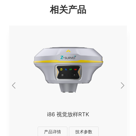
相关产品
E96 视觉放样RTK
产品详情
技术参数