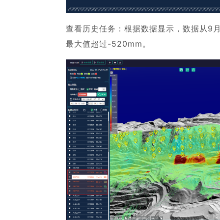
查看历史任务：根据数据显示，数据从9月9
最大值超过-520mm。