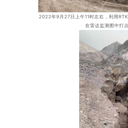
2022年9月27日上午11时左右，利用
在雷达监测图中打