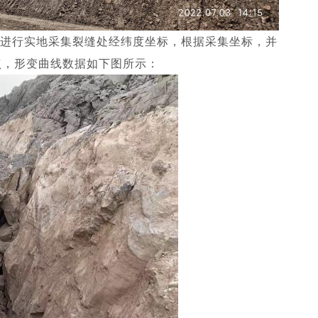
RTK进行实地采集裂缝处经纬度坐标，根据采集坐标，并
点，形变曲线数据如下图所示：