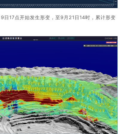
日17点开始发生形变，至9月21日14时，累计形变