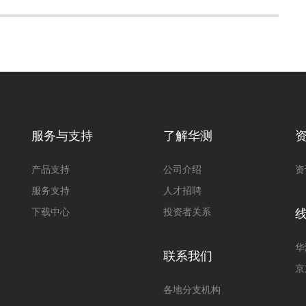
服务与支持
了解华测
产品支持
公司介绍
资
服务支持
人才招聘
下载中心
投资者关系
华
联系我们
京
各地分支机构