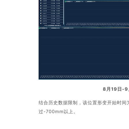
8月19日-
结合历史数据限制，该位置形变开始时间为
过-700mm以上。