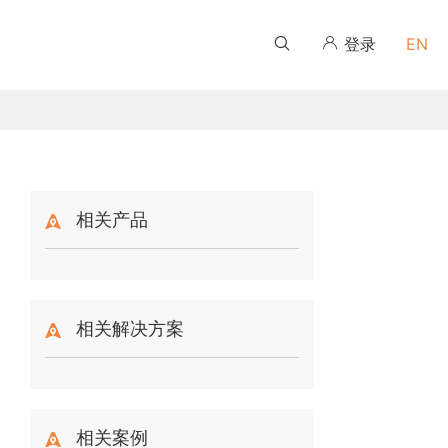
登录
EN
伙伴培训学习平台
伙伴培训学习平台
伙伴培训学习平台
伙伴培训学习平台
伙伴培训学习平台
伙伴培训学习平台
相关产品
相关解决方案
相关案例