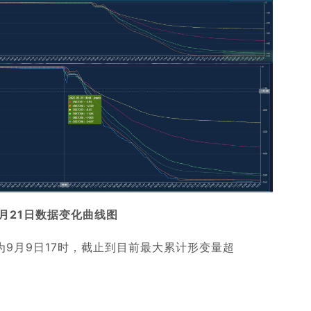
9月21日数据变化曲线图
9月9日17时，截止到目前最大累计形变量超