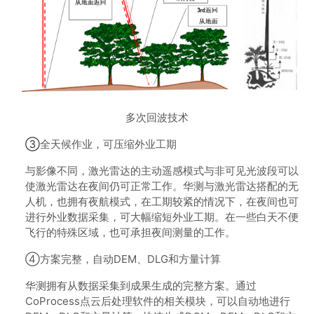
多次回波技术
③
全天候作业，可压缩外业工期
与影像不同，激光雷达的主动遥感模式与非可见光波段可以
使激光雷达在夜间仍可正常工作。华测与激光雷达搭配的无
人机，也拥有夜航模式，在工期较紧的情况下，在夜间也可
进行外业数据采集，可大幅缩短外业工期。在一些白天不便
飞行的特殊区域，也可承担夜间测量的工作。
④方案完整，自动DEM、DLG和方量计算
华测拥有从数据采集到成果生成的完整方案。通过
CoProcess点云后处理软件的相关模块，可以自动地进行