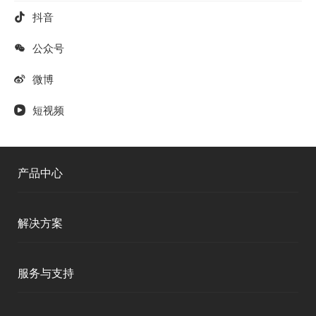
抖音
公众号
微博
短视频
产品中心
测绘RTK
解决方案
移动终端
智能测绘
服务与支持
三维智能
智慧水利
产品支持