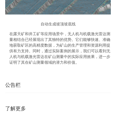
自动生成坡顶坡底线
在露天矿和井工矿等应用场景中，无人机与机载激光雷达测
量相结合已经展现出了其独特的优势。它们能够快速、准确
地获取矿区的高精度数据，为矿山的生产管理和资源利用提
供有力支持。同时，通过实际案例的展示，我们可以看到无
人机与机载激光雷达在矿山测量中的实际应用效果，进一步
证明了其在矿山测量领域的潜力和价值。
公告栏
了解更多