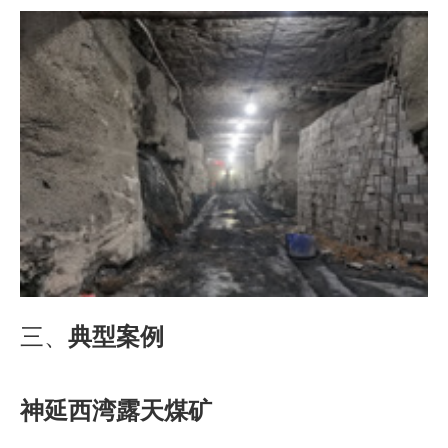
三、
典型案例
神延西湾露天煤矿