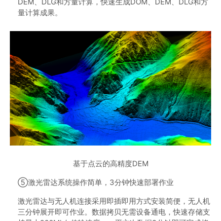
DEM、DLG和方量计算，快速生成DOM、DEM、DLG和方
量计算成果。
基于点云的高精度DEM
⑤激光雷达系统操作简单，3分钟快速部署作业
激光雷达与无人机连接采用即插即用方式安装简便，无人机
三分钟展开即可作业。数据拷贝无需设备通电，快速存储支