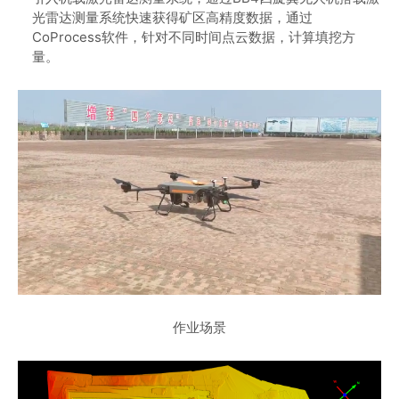
光雷达测量系统快速获得矿区高精度数据，通过
CoProcess软件，针对不同时间点云数据，计算填挖方
量。
作业场景