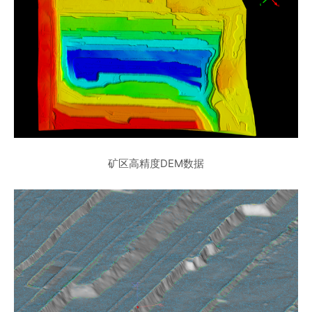
矿区高精度DEM数据