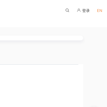
登录
EN
频
伙伴培训学习平台
伙伴培训学习平台
伙伴培训学习平台
伙伴培训学习平台
伙伴培训学习平台
伙伴培训学习平台
查询