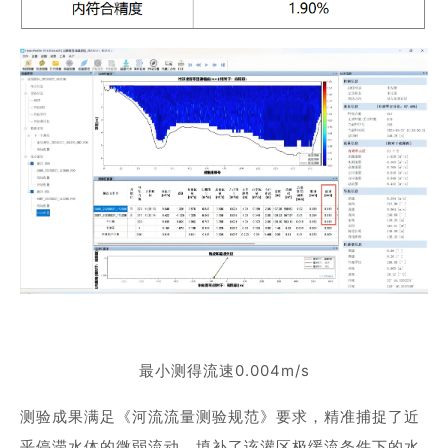
最小测得流速0.004m/s
测验成果满足《河流流量测验规范》要求，精准捕捉了近
乎停滞水体的微弱流动，填补了该灌区极缓流条件下的水