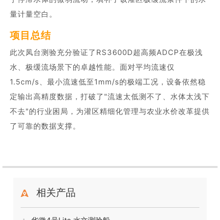
量计量空白。
项目总结
此次凤台测验充分验证了RS3600D超高频ADCP在极浅
水、极缓流场景下的卓越性能。面对平均流速仅
1.5cm/s、最小流速低至1mm/s的极端工况，设备依然稳
定输出高精度数据，打破了"流速太低测不了、水体太浅下
不去"的行业困局，为灌区精细化管理与农业水价改革提供
了可靠的数据支撑。
相关产品