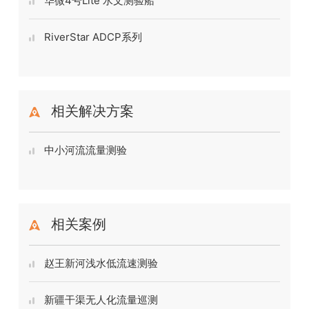
华微4号Lite 水文测验船
RiverStar ADCP系列
相关解决方案
中小河流流量测验
相关案例
赵王新河浅水低流速测验
新疆干渠无人化流量巡测