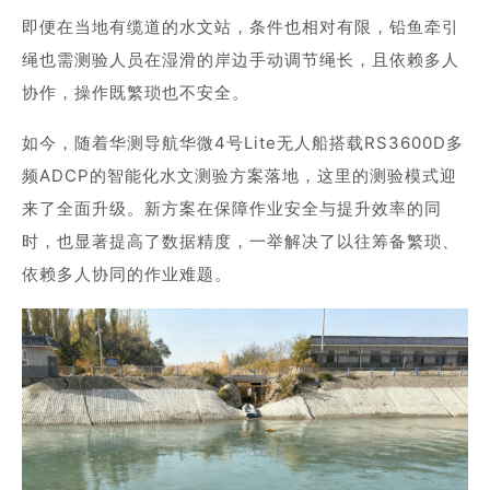
即便在当地有缆道的水文站，条件也相对有限，铅鱼牵引
绳也需测验人员在湿滑的岸边手动调节绳长，且依赖多人
协作，操作既繁琐也不安全。
如今，随着华测导航华微4号Lite无人船搭载RS3600D多
频ADCP的智能化水文测验方案落地，这里的测验模式迎
来了全面升级。新方案在保障作业安全与提升效率的同
时，也显著提高了数据精度，一举解决了以往筹备繁琐、
依赖多人协同的作业难题。