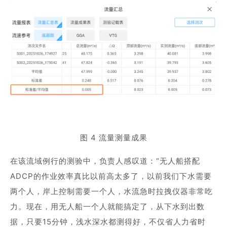
图 4 流量测量成果
在该流域例行的测验中，负责人感叹道：“无人船搭配
ADCP的作业效率真比以前高太多了，以前我们下水需要
两个人，岸上控制需要一个人，水流急时拉拽仪器非常吃
力。现在，用无人船一个人就能搞定了，从下水到出数
据，只要15分钟，浅水深水都测得好，不仅省人力省时