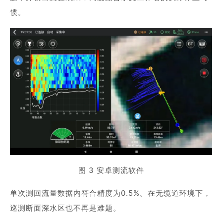
惯。
图 3 安卓测流软件
单次测回流量数据内符合精度为0.5%。在无缆道环境下，
巡测断面深水区也不再是难题。