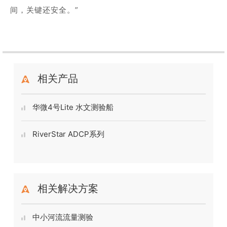
间，关键还安全。”
相关产品
华微4号Lite 水文测验船
RiverStar ADCP系列
相关解决方案
中小河流流量测验